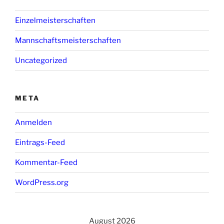
Einzelmeisterschaften
Mannschaftsmeisterschaften
Uncategorized
META
Anmelden
Eintrags-Feed
Kommentar-Feed
WordPress.org
August 2026