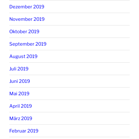
Dezember 2019
November 2019
Oktober 2019
September 2019
August 2019
Juli 2019
Juni 2019
Mai 2019
April 2019
März 2019
Februar 2019