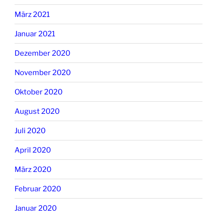
März 2021
Januar 2021
Dezember 2020
November 2020
Oktober 2020
August 2020
Juli 2020
April 2020
März 2020
Februar 2020
Januar 2020