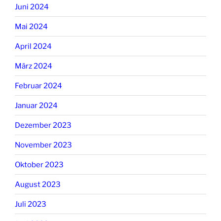
Juni 2024
Mai 2024
April 2024
März 2024
Februar 2024
Januar 2024
Dezember 2023
November 2023
Oktober 2023
August 2023
Juli 2023