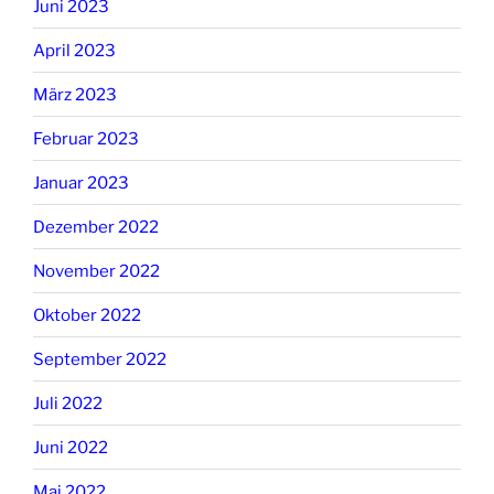
Juni 2023
April 2023
März 2023
Februar 2023
Januar 2023
Dezember 2022
November 2022
Oktober 2022
September 2022
Juli 2022
Juni 2022
Mai 2022