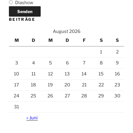
Diashow
BEITRÄGE
August 2026
M
D
M
D
F
S
S
1
2
3
4
5
6
7
8
9
10
11
12
13
14
15
16
17
18
19
20
21
22
23
24
25
26
27
28
29
30
31
« Juni