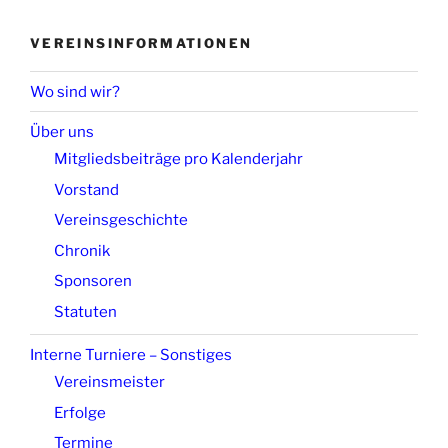
VEREINSINFORMATIONEN
Wo sind wir?
Über uns
Mitgliedsbeiträge pro Kalenderjahr
Vorstand
Vereinsgeschichte
Chronik
Sponsoren
Statuten
Interne Turniere – Sonstiges
Vereinsmeister
Erfolge
Termine