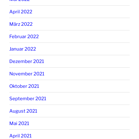
April 2022
März 2022
Februar 2022
Januar 2022
Dezember 2021
November 2021
Oktober 2021
September 2021
August 2021
Mai 2021
April 2021