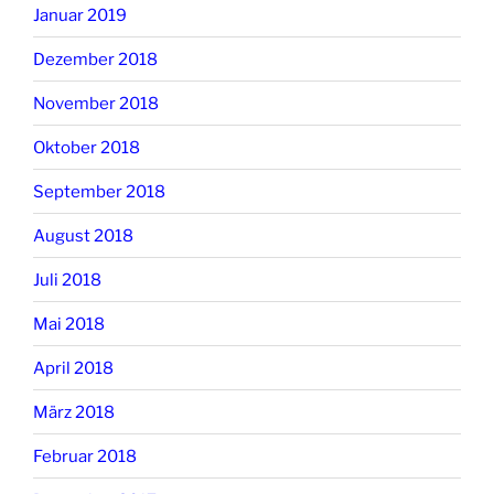
Januar 2019
Dezember 2018
November 2018
Oktober 2018
September 2018
August 2018
Juli 2018
Mai 2018
April 2018
März 2018
Februar 2018