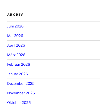
ARCHIV
Juni 2026
Mai 2026
April 2026
März 2026
Februar 2026
Januar 2026
Dezember 2025
November 2025
Oktober 2025