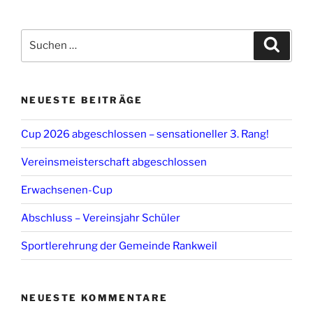
Suchen
Suche
nach:
NEUESTE BEITRÄGE
Cup 2026 abgeschlossen – sensationeller 3. Rang!
Vereinsmeisterschaft abgeschlossen
Erwachsenen-Cup
Abschluss – Vereinsjahr Schüler
Sportlerehrung der Gemeinde Rankweil
NEUESTE KOMMENTARE