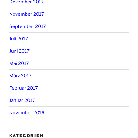
Dezember 2017
November 2017
September 2017
Juli 2017
Juni 2017
Mai 2017
März 2017
Februar 2017
Januar 2017
November 2016
KATEGORIEN