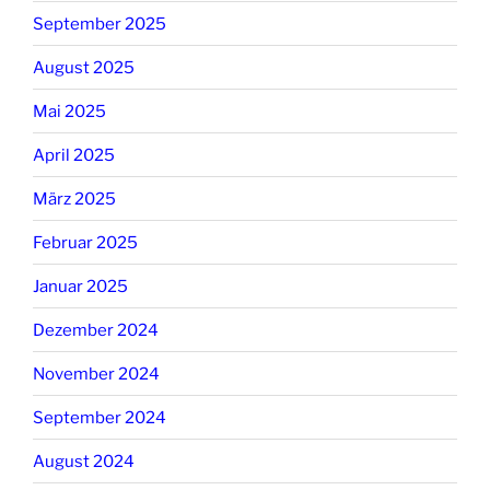
September 2025
August 2025
Mai 2025
April 2025
März 2025
Februar 2025
Januar 2025
Dezember 2024
November 2024
September 2024
August 2024