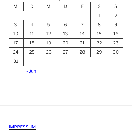
M
D
M
D
F
S
S
1
2
3
4
5
6
7
8
9
10
11
12
13
14
15
16
17
18
19
20
21
22
23
24
25
26
27
28
29
30
31
« Juni
IMPRESSUM