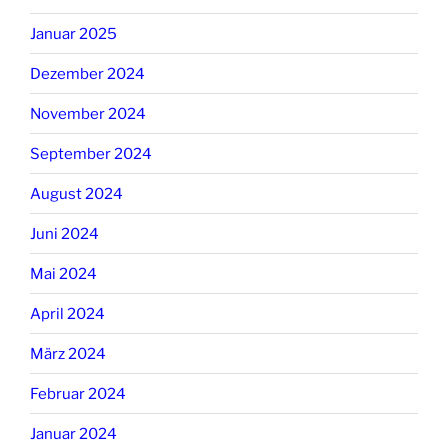
Januar 2025
Dezember 2024
November 2024
September 2024
August 2024
Juni 2024
Mai 2024
April 2024
März 2024
Februar 2024
Januar 2024