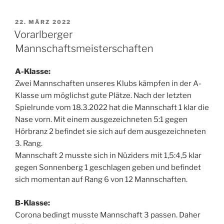
VERÖFFENTLICHT
22. MÄRZ 2022
AM
Vorarlberger
Mannschaftsmeisterschaften
A-Klasse:
Zwei Mannschaften unseres Klubs kämpfen in der A-
Klasse um möglichst gute Plätze. Nach der letzten
Spielrunde vom 18.3.2022 hat die Mannschaft 1 klar die
Nase vorn. Mit einem ausgezeichneten 5:1 gegen
Hörbranz 2 befindet sie sich auf dem ausgezeichneten
3. Rang.
Mannschaft 2 musste sich in Nüziders mit 1,5:4,5 klar
gegen Sonnenberg 1 geschlagen geben und befindet
sich momentan auf Rang 6 von 12 Mannschaften.
B-Klasse:
Corona bedingt musste Mannschaft 3 passen. Daher