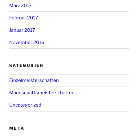
März 2017
Februar 2017
Januar 2017
November 2016
KATEGORIEN
Einzelmeisterschaften
Mannschaftsmeisterschaften
Uncategorized
META