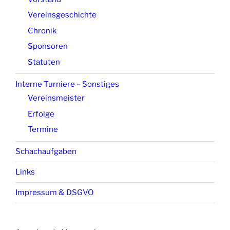
Vereinsgeschichte
Chronik
Sponsoren
Statuten
Interne Turniere – Sonstiges
Vereinsmeister
Erfolge
Termine
Schachaufgaben
Links
Impressum & DSGVO