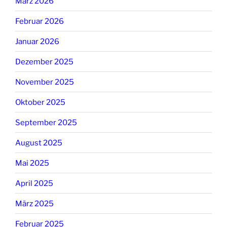
März 2026
Februar 2026
Januar 2026
Dezember 2025
November 2025
Oktober 2025
September 2025
August 2025
Mai 2025
April 2025
März 2025
Februar 2025