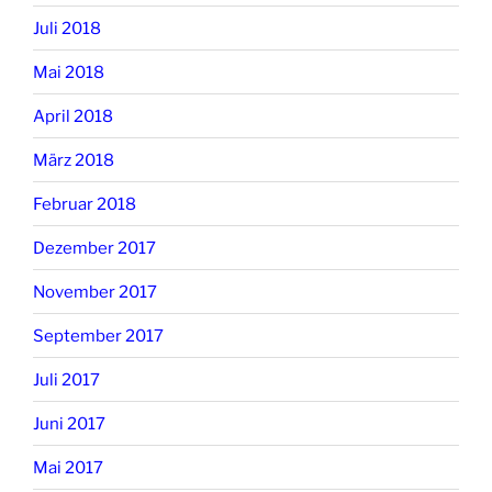
Juli 2018
Mai 2018
April 2018
März 2018
Februar 2018
Dezember 2017
November 2017
September 2017
Juli 2017
Juni 2017
Mai 2017