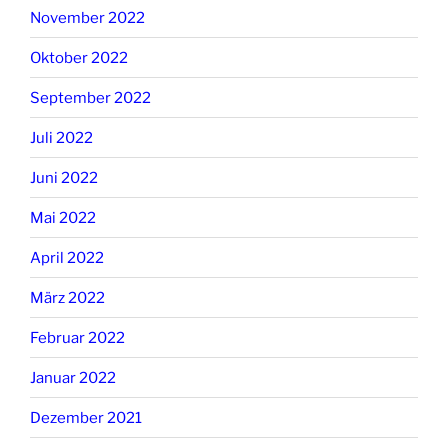
November 2022
Oktober 2022
September 2022
Juli 2022
Juni 2022
Mai 2022
April 2022
März 2022
Februar 2022
Januar 2022
Dezember 2021