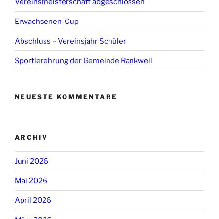
Vereinsmeisterschaft abgeschlossen
Erwachsenen-Cup
Abschluss – Vereinsjahr Schüler
Sportlerehrung der Gemeinde Rankweil
NEUESTE KOMMENTARE
ARCHIV
Juni 2026
Mai 2026
April 2026