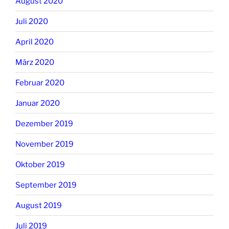
August 2020
Juli 2020
April 2020
März 2020
Februar 2020
Januar 2020
Dezember 2019
November 2019
Oktober 2019
September 2019
August 2019
Juli 2019