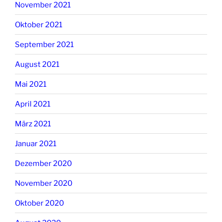
November 2021
Oktober 2021
September 2021
August 2021
Mai 2021
April 2021
März 2021
Januar 2021
Dezember 2020
November 2020
Oktober 2020