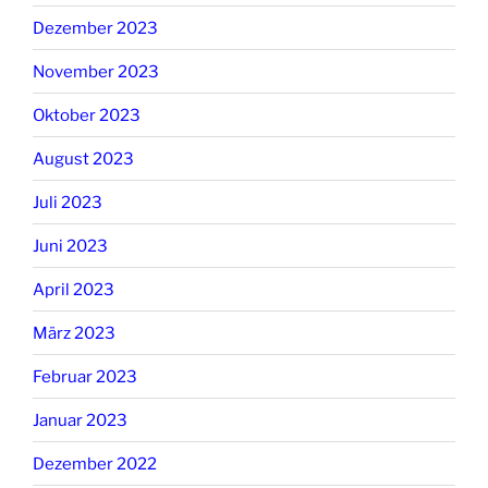
Dezember 2023
November 2023
Oktober 2023
August 2023
Juli 2023
Juni 2023
April 2023
März 2023
Februar 2023
Januar 2023
Dezember 2022