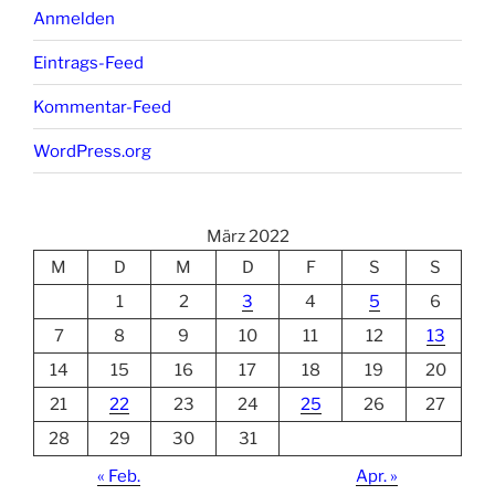
Anmelden
Eintrags-Feed
Kommentar-Feed
WordPress.org
März 2022
M
D
M
D
F
S
S
1
2
3
4
5
6
7
8
9
10
11
12
13
14
15
16
17
18
19
20
21
22
23
24
25
26
27
28
29
30
31
« Feb.
Apr. »