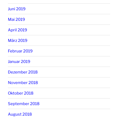
Juni 2019
Mai 2019
April 2019
März 2019
Februar 2019
Januar 2019
Dezember 2018
November 2018
Oktober 2018
September 2018
August 2018