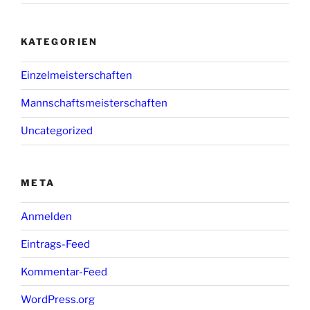
KATEGORIEN
Einzelmeisterschaften
Mannschaftsmeisterschaften
Uncategorized
META
Anmelden
Eintrags-Feed
Kommentar-Feed
WordPress.org