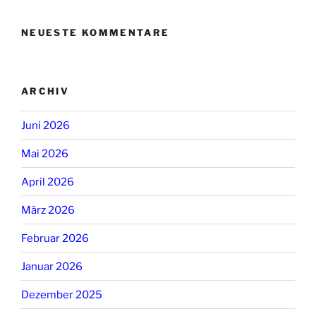
NEUESTE KOMMENTARE
ARCHIV
Juni 2026
Mai 2026
April 2026
März 2026
Februar 2026
Januar 2026
Dezember 2025