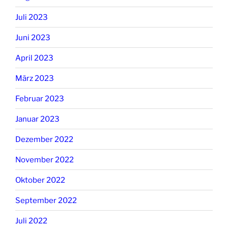
Juli 2023
Juni 2023
April 2023
März 2023
Februar 2023
Januar 2023
Dezember 2022
November 2022
Oktober 2022
September 2022
Juli 2022