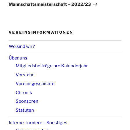
Beitrag
Mannschaftsmeisterschaft – 2022/23
VEREINSINFORMATIONEN
Wo sind wir?
Über uns
Mitgliedsbeiträge pro Kalenderjahr
Vorstand
Vereinsgeschichte
Chronik
Sponsoren
Statuten
Interne Turniere – Sonstiges