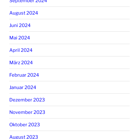
September 2024
August 2024
Juni 2024
Mai 2024
April 2024
März 2024
Februar 2024
Januar 2024
Dezember 2023
November 2023
Oktober 2023
August 2023