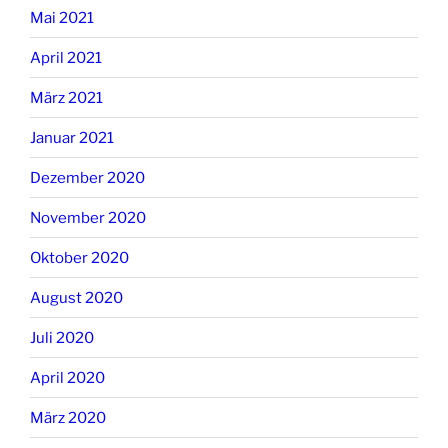
Mai 2021
April 2021
März 2021
Januar 2021
Dezember 2020
November 2020
Oktober 2020
August 2020
Juli 2020
April 2020
März 2020