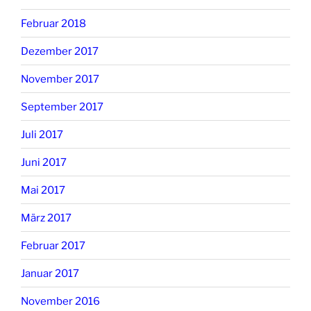
Februar 2018
Dezember 2017
November 2017
September 2017
Juli 2017
Juni 2017
Mai 2017
März 2017
Februar 2017
Januar 2017
November 2016