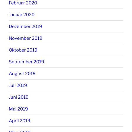
Februar 2020
Januar 2020
Dezember 2019
November 2019
Oktober 2019
September 2019
August 2019
Juli 2019
Juni 2019
Mai 2019
April 2019