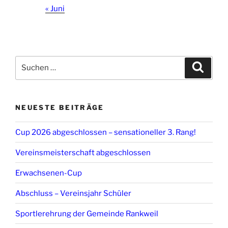
« Juni
Suchen
Suche
nach:
NEUESTE BEITRÄGE
Cup 2026 abgeschlossen – sensationeller 3. Rang!
Vereinsmeisterschaft abgeschlossen
Erwachsenen-Cup
Abschluss – Vereinsjahr Schüler
Sportlerehrung der Gemeinde Rankweil