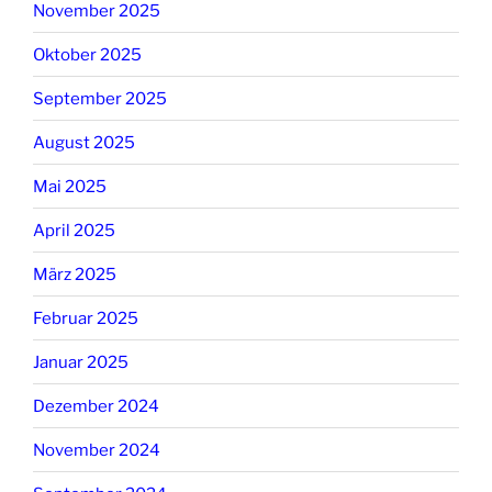
November 2025
Oktober 2025
September 2025
August 2025
Mai 2025
April 2025
März 2025
Februar 2025
Januar 2025
Dezember 2024
November 2024