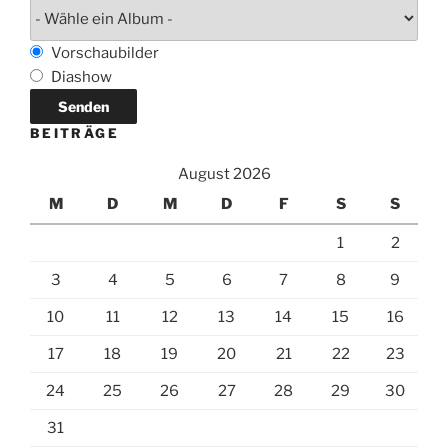
Vorschaubilder
Diashow
BEITRÄGE
August 2026
M
D
M
D
F
S
S
1
2
3
4
5
6
7
8
9
10
11
12
13
14
15
16
17
18
19
20
21
22
23
24
25
26
27
28
29
30
31