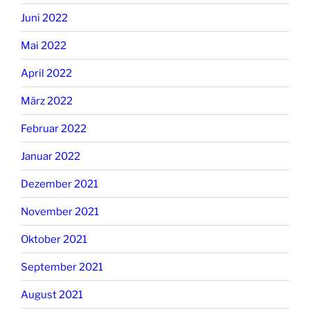
Juni 2022
Mai 2022
April 2022
März 2022
Februar 2022
Januar 2022
Dezember 2021
November 2021
Oktober 2021
September 2021
August 2021