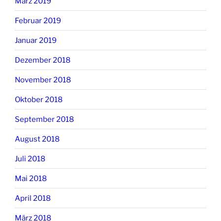
März 2019
Februar 2019
Januar 2019
Dezember 2018
November 2018
Oktober 2018
September 2018
August 2018
Juli 2018
Mai 2018
April 2018
März 2018