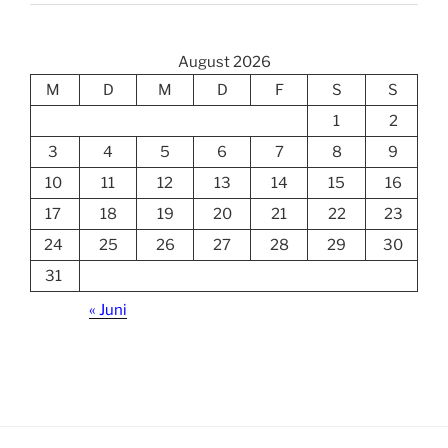
August 2026
M
D
M
D
F
S
S
1
2
3
4
5
6
7
8
9
10
11
12
13
14
15
16
17
18
19
20
21
22
23
24
25
26
27
28
29
30
31
« Juni