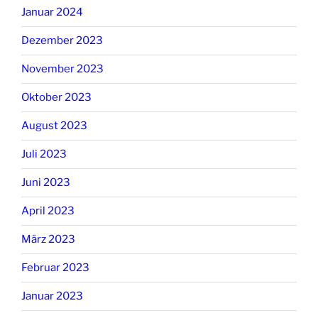
Januar 2024
Dezember 2023
November 2023
Oktober 2023
August 2023
Juli 2023
Juni 2023
April 2023
März 2023
Februar 2023
Januar 2023