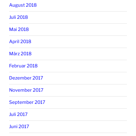
August 2018
Juli 2018
Mai 2018
April 2018
März 2018
Februar 2018
Dezember 2017
November 2017
September 2017
Juli 2017
Juni 2017