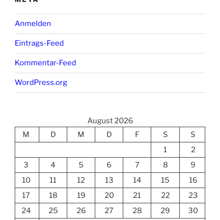
Anmelden
Eintrags-Feed
Kommentar-Feed
WordPress.org
August 2026
M
D
M
D
F
S
S
1
2
3
4
5
6
7
8
9
10
11
12
13
14
15
16
17
18
19
20
21
22
23
24
25
26
27
28
29
30