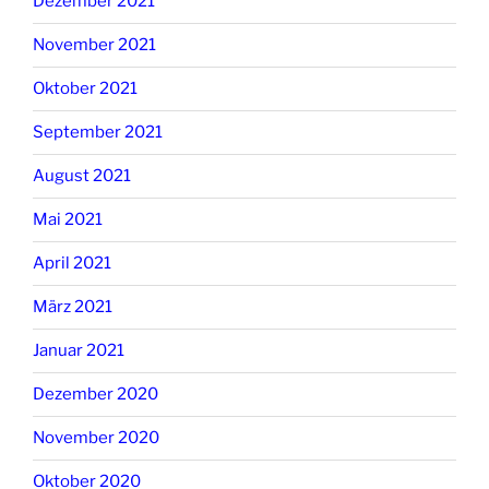
Dezember 2021
November 2021
Oktober 2021
September 2021
August 2021
Mai 2021
April 2021
März 2021
Januar 2021
Dezember 2020
November 2020
Oktober 2020