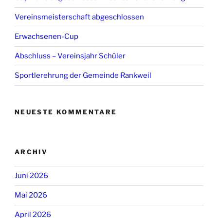
Vereinsmeisterschaft abgeschlossen
Erwachsenen-Cup
Abschluss – Vereinsjahr Schüler
Sportlerehrung der Gemeinde Rankweil
NEUESTE KOMMENTARE
ARCHIV
Juni 2026
Mai 2026
April 2026