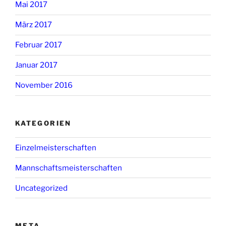
Mai 2017
März 2017
Februar 2017
Januar 2017
November 2016
KATEGORIEN
Einzelmeisterschaften
Mannschaftsmeisterschaften
Uncategorized
META