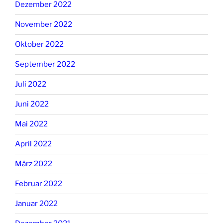
Dezember 2022
November 2022
Oktober 2022
September 2022
Juli 2022
Juni 2022
Mai 2022
April 2022
März 2022
Februar 2022
Januar 2022