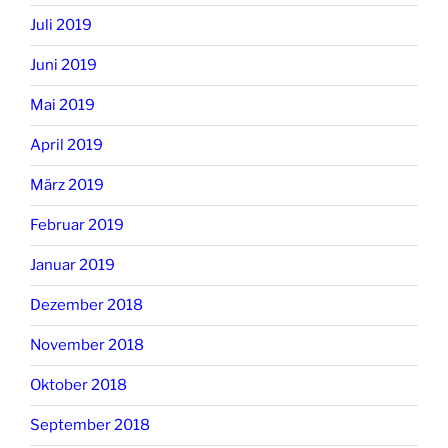
Juli 2019
Juni 2019
Mai 2019
April 2019
März 2019
Februar 2019
Januar 2019
Dezember 2018
November 2018
Oktober 2018
September 2018