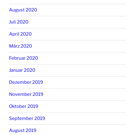
August 2020
Juli 2020
April 2020
März 2020
Februar 2020
Januar 2020
Dezember 2019
November 2019
Oktober 2019
September 2019
August 2019