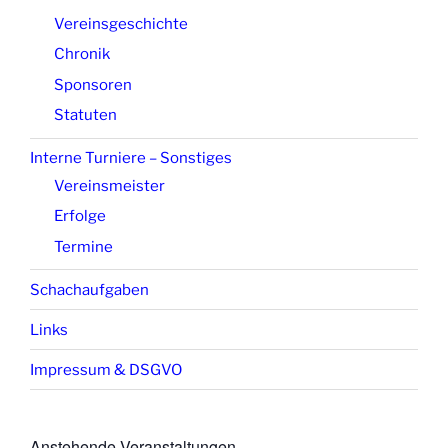
Vereinsgeschichte
Chronik
Sponsoren
Statuten
Interne Turniere – Sonstiges
Vereinsmeister
Erfolge
Termine
Schachaufgaben
Links
Impressum & DSGVO
Anstehende Veranstaltungen