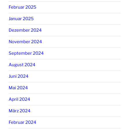
Februar 2025
Januar 2025
Dezember 2024
November 2024
September 2024
August 2024
Juni 2024
Mai 2024
April 2024
März 2024
Februar 2024