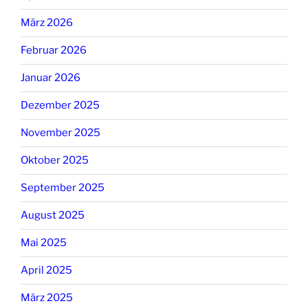
März 2026
Februar 2026
Januar 2026
Dezember 2025
November 2025
Oktober 2025
September 2025
August 2025
Mai 2025
April 2025
März 2025