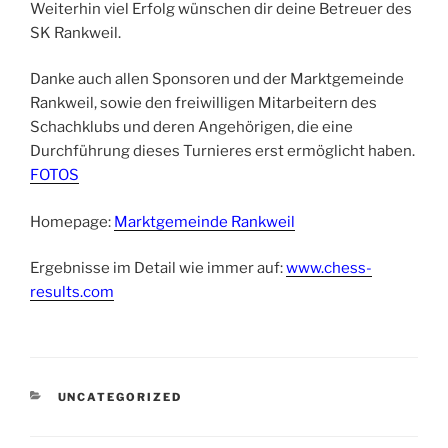
Weiterhin viel Erfolg wünschen dir deine Betreuer des
SK Rankweil.
Danke auch allen Sponsoren und der Marktgemeinde
Rankweil, sowie den freiwilligen Mitarbeitern des
Schachklubs und deren Angehörigen, die eine
Durchführung dieses Turnieres erst ermöglicht haben.
FOTOS
Homepage:
Marktgemeinde Rankweil
Ergebnisse im Detail wie immer auf:
www.chess-
results.com
KATEGORIEN
UNCATEGORIZED