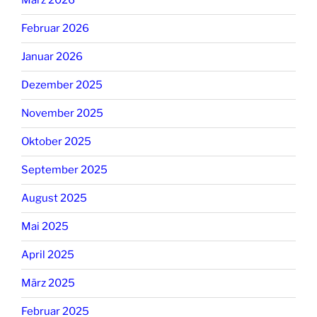
März 2026
Februar 2026
Januar 2026
Dezember 2025
November 2025
Oktober 2025
September 2025
August 2025
Mai 2025
April 2025
März 2025
Februar 2025