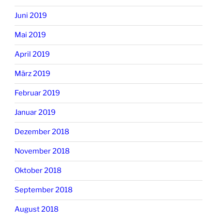
Juni 2019
Mai 2019
April 2019
März 2019
Februar 2019
Januar 2019
Dezember 2018
November 2018
Oktober 2018
September 2018
August 2018