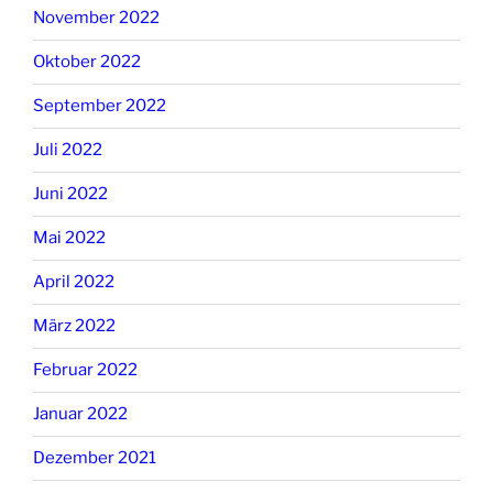
November 2022
Oktober 2022
September 2022
Juli 2022
Juni 2022
Mai 2022
April 2022
März 2022
Februar 2022
Januar 2022
Dezember 2021