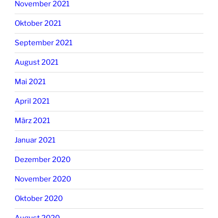
November 2021
Oktober 2021
September 2021
August 2021
Mai 2021
April 2021
März 2021
Januar 2021
Dezember 2020
November 2020
Oktober 2020