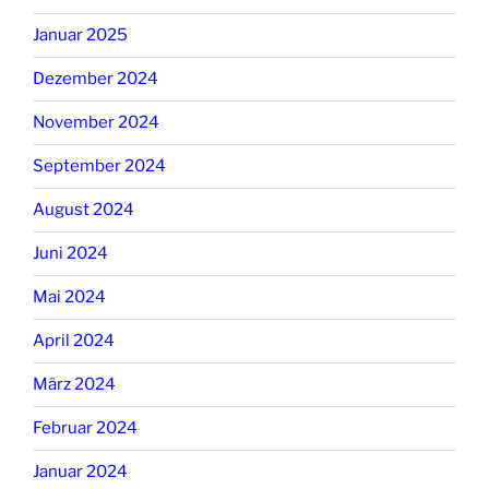
Januar 2025
Dezember 2024
November 2024
September 2024
August 2024
Juni 2024
Mai 2024
April 2024
März 2024
Februar 2024
Januar 2024