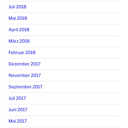
Juli 2018
Mai 2018
April 2018
März 2018
Februar 2018
Dezember 2017
November 2017
September 2017
Juli 2017
Juni 2017
Mai 2017