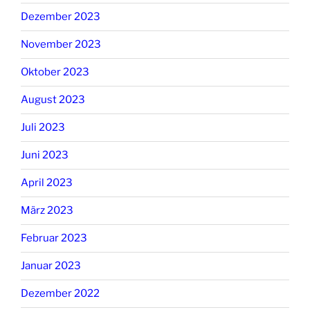
Dezember 2023
November 2023
Oktober 2023
August 2023
Juli 2023
Juni 2023
April 2023
März 2023
Februar 2023
Januar 2023
Dezember 2022