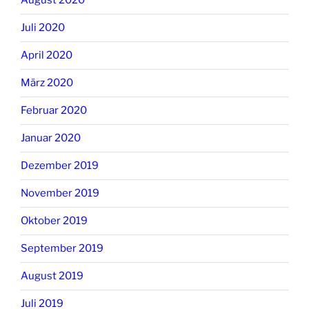
August 2020
Juli 2020
April 2020
März 2020
Februar 2020
Januar 2020
Dezember 2019
November 2019
Oktober 2019
September 2019
August 2019
Juli 2019