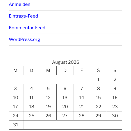
Anmelden
Eintrags-Feed
Kommentar-Feed
WordPress.org
August 2026
M
D
M
D
F
S
S
1
2
3
4
5
6
7
8
9
10
11
12
13
14
15
16
17
18
19
20
21
22
23
24
25
26
27
28
29
30
31