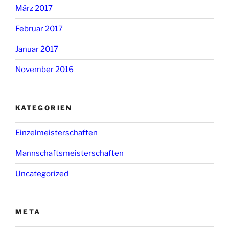
März 2017
Februar 2017
Januar 2017
November 2016
KATEGORIEN
Einzelmeisterschaften
Mannschaftsmeisterschaften
Uncategorized
META