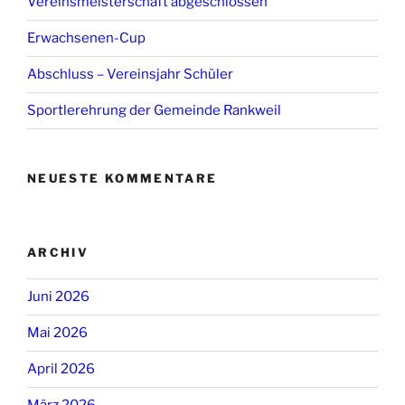
Vereinsmeisterschaft abgeschlossen
Erwachsenen-Cup
Abschluss – Vereinsjahr Schüler
Sportlerehrung der Gemeinde Rankweil
NEUESTE KOMMENTARE
ARCHIV
Juni 2026
Mai 2026
April 2026